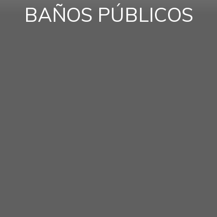
BAÑOS PÚBLICOS