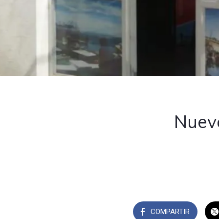
Nuevo
COMPARTIR