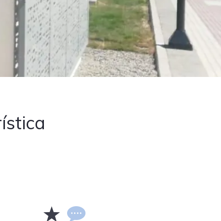
ística