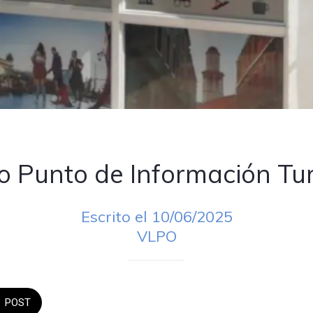
 Punto de Información Tur
Escrito el 10/06/2025
VLPO
POST