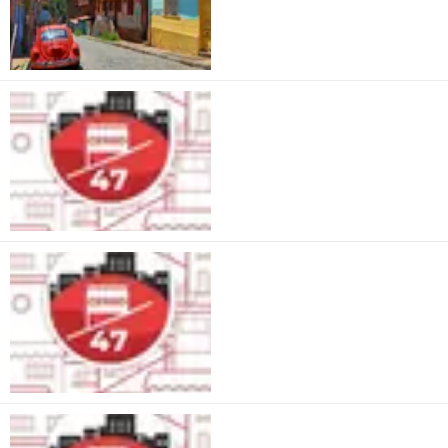
Cerro47 Tour
Tour du Cerro47
Cerro47 Tour