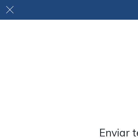
Enviar t