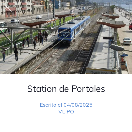
Station de Portales
Escrito el 04/08/2025
VL PO