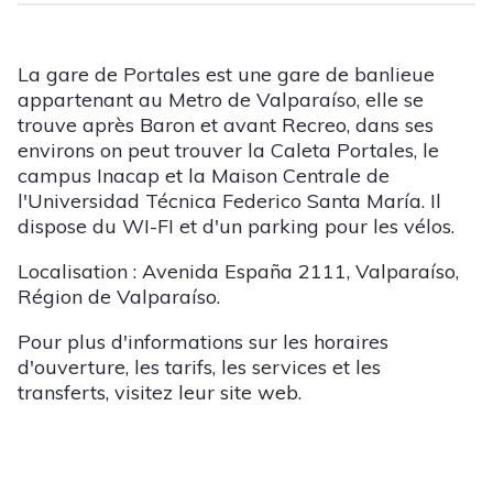
La gare de Portales est une gare de banlieue
appartenant au Metro de Valparaíso, elle se
trouve après Baron et avant Recreo, dans ses
environs on peut trouver la Caleta Portales, le
campus Inacap et la Maison Centrale de
l'Universidad Técnica Federico Santa María. Il
dispose du WI-FI et d'un parking pour les vélos.
Localisation : Avenida España 2111, Valparaíso,
Région de Valparaíso.
Pour plus d'informations sur les horaires
d'ouverture, les tarifs, les services et les
transferts, visitez leur site web.